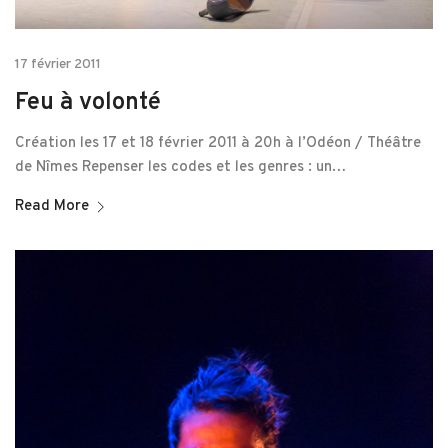
17 février 2011
Feu à volonté
Création les 17 et 18 février 2011 à 20h à l’Odéon / Théâtre
de Nîmes Repenser les codes et les genres : un…
Read More