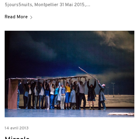
5jours5nuits, Montpellier 31 Mai 2015,…
Read More
14 avril 2013