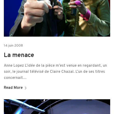
14 juin 2008
La menace
Anne Lopez L’idée de la pièce m’est venue en regardant, un
soir, le journal télévisé de Claire Chazal. L’un de ses titres
concernait…
Read More