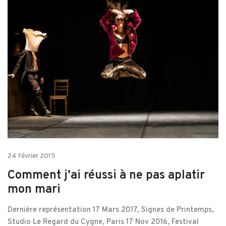
24 février 2015
Comment j’ai réussi à ne pas aplatir
mon mari
Dernière représentation 17 Mars 2017, Signes de Printemps,
Studio Le Regard du Cygne, Paris 17 Nov 2016, Festival