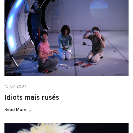
15 juin 2007
Idiots mais rusés
Read More