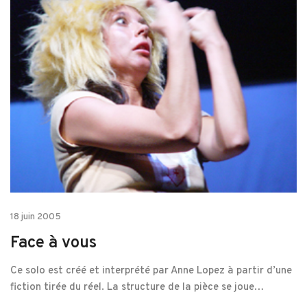
18 juin 2005
Face à vous
Ce solo est créé et interprété par Anne Lopez à partir d’une
fiction tirée du réel. La structure de la pièce se joue…