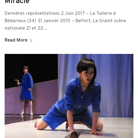
Miracle
Dernières représentations 2 Juin 2017 – La Tuilerie à
Bédarieux (34) 31 Janvier 2015 – Belfort, Le Granit scène
nationale 21 et 22…
Read More