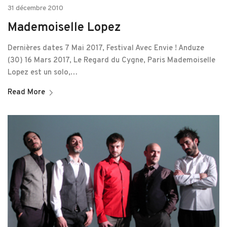
31 décembre 2010
Mademoiselle Lopez
Dernières dates 7 Mai 2017, Festival Avec Envie ! Anduze
(30) 16 Mars 2017, Le Regard du Cygne, Paris Mademoiselle
Lopez est un solo,…
Read More