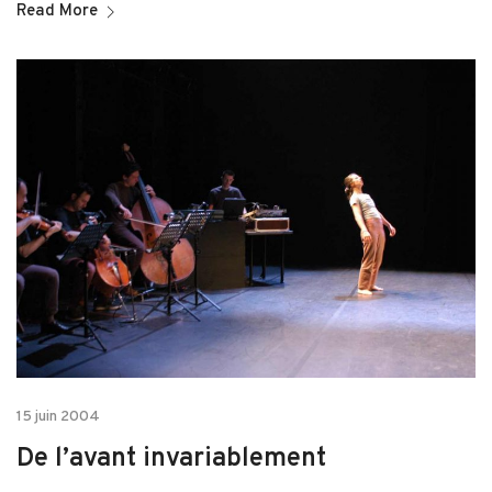
Read More
15 juin 2004
De l’avant invariablement