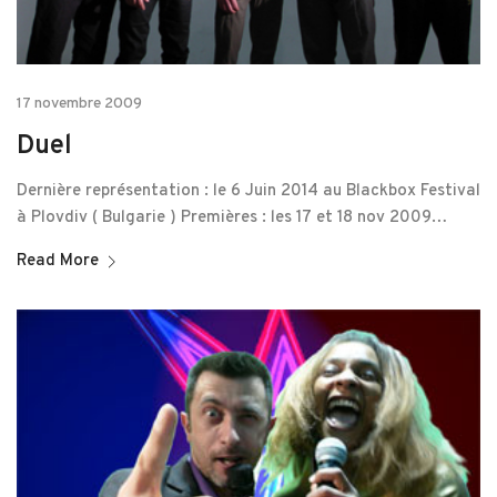
17 novembre 2009
Duel
Dernière représentation : le 6 Juin 2014 au Blackbox Festival
à Plovdiv ( Bulgarie ) Premières : les 17 et 18 nov 2009…
Read More