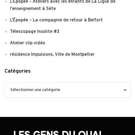
L’Épopée – Ateliers avec les enfants de La Ligue de
l’enseignement à Sète
L’Épopée – La compagnie de retour à Belfort
Télescopage Insolite #3
Atelier clip vidéo
résidence Impulsions, Ville de Montpellier
Catégories