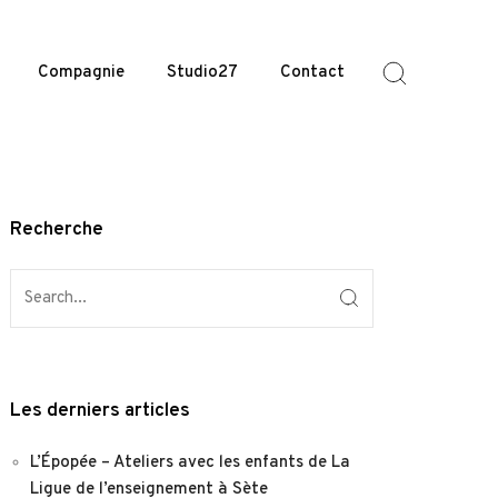
Compagnie
Studio27
Contact
Recherche
Les derniers articles
L’Épopée – Ateliers avec les enfants de La
Ligue de l’enseignement à Sète