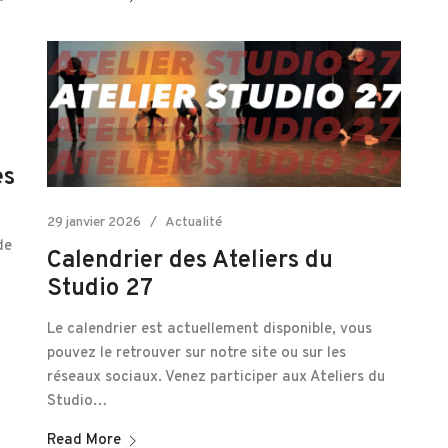
es
29 janvier 2026
Actualité
de
Calendrier des Ateliers du
Studio 27
Le calendrier est actuellement disponible, vous
pouvez le retrouver sur notre site ou sur les
réseaux sociaux. Venez participer aux Ateliers du
Studio…
Read More