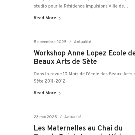
studio pour la Résidence Impulsions Ville de…
Read More
5 novembre 2025
Actualité
Workshop Anne Lopez Ecole d
Beaux Arts de Sète
Dans la revue 10 Mois de l’école des Beaux-Arts 
Sète 2011-2012
Read More
23 mai 2025
Actualité
Les Maternelles au Chai du