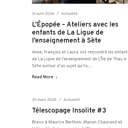
21 avril 2026
Actualité
L’Épopée – Ateliers avec les
enfants de La Ligue de
l’enseignement à Sète
Anne, François et Laura ont rencontré les enfant
de La Ligne de l’enseignement de L’Île de Thau à
Sète autour d’un sujet qu’ils…
Read More
30 mars 2026
Actualité
Télescopage Insolite #3
Bravo à Maurice Berthon, Manon Chaurand et