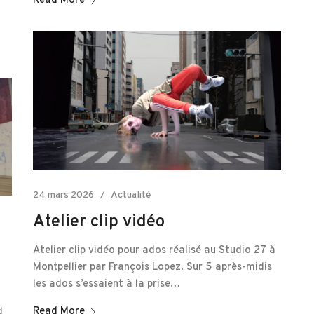
Read More
24 mars 2026
Actualité
Atelier clip vidéo
Atelier clip vidéo pour ados réalisé au Studio 27 à
Montpellier par François Lopez. Sur 5 après-midis
les ados s’essaient à la prise…
Read More
d