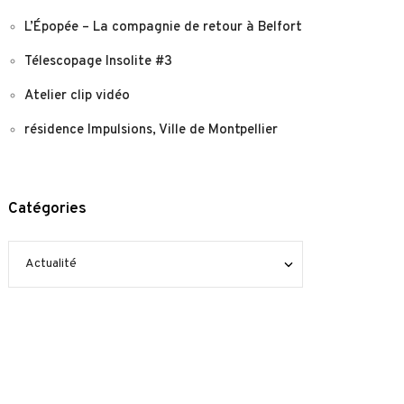
L’Épopée – La compagnie de retour à Belfort
Télescopage Insolite #3
Atelier clip vidéo
résidence Impulsions, Ville de Montpellier
Catégories