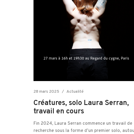
28 mars 2025
Actualité
Créatures, solo Laura Serran,
travail en cours
Fin 2024, Laura Serran commence un travail de
recherche sous la forme d’un premier solo, auto