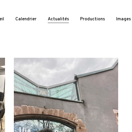
il
Calendrier
Actualités
Productions
Images