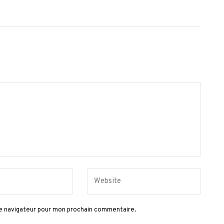
le navigateur pour mon prochain commentaire.