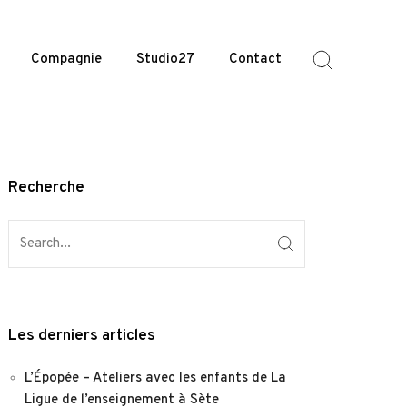
Compagnie
Studio27
Contact
Recherche
Les derniers articles
L’Épopée – Ateliers avec les enfants de La
Ligue de l’enseignement à Sète