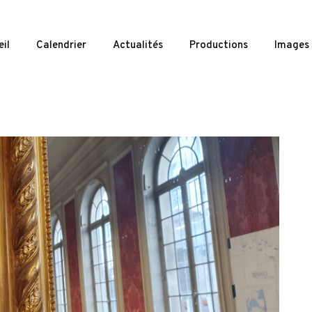
il
Calendrier
Actualités
Productions
Images