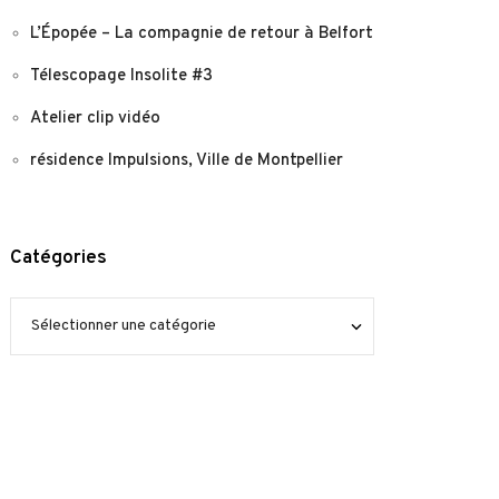
L’Épopée – La compagnie de retour à Belfort
Télescopage Insolite #3
Atelier clip vidéo
résidence Impulsions, Ville de Montpellier
Catégories