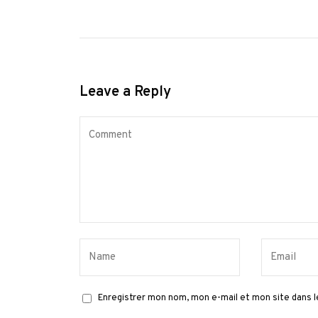
Leave a Reply
Enregistrer mon nom, mon e-mail et mon site dans 