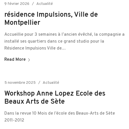
9 février 2026
Actualité
résidence Impulsions, Ville de
Montpellier
Accueillie pour 3 semaines à l’ancien évêché, la compagnie a
installé ses quartiers dans ce grand studio pour la
Résidence Impulsions Ville de…
Read More
5 novembre 2025
Actualité
Workshop Anne Lopez Ecole des
Beaux Arts de Sète
Dans la revue 10 Mois de l’école des Beaux-Arts de Sète
2011-2012