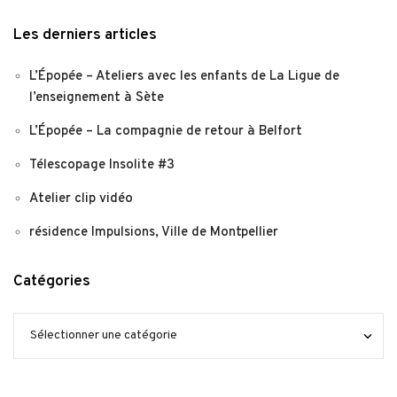
Les derniers articles
L’Épopée – Ateliers avec les enfants de La Ligue de
l’enseignement à Sète
L’Épopée – La compagnie de retour à Belfort
Télescopage Insolite #3
Atelier clip vidéo
résidence Impulsions, Ville de Montpellier
Catégories