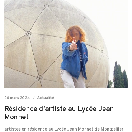
26 mars 2024
Actualité
Résidence d’artiste au Lycée Jean
Monnet
artistes en résidence au Lycée Jean Monnet de Montpellier