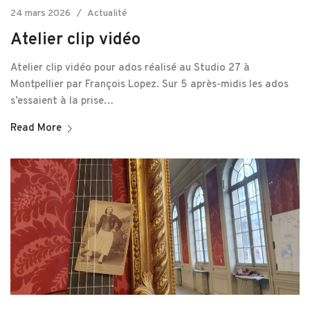
24 mars 2026
Actualité
Atelier clip vidéo
Atelier clip vidéo pour ados réalisé au Studio 27 à
Montpellier par François Lopez. Sur 5 après-midis les ados
s’essaient à la prise…
Read More