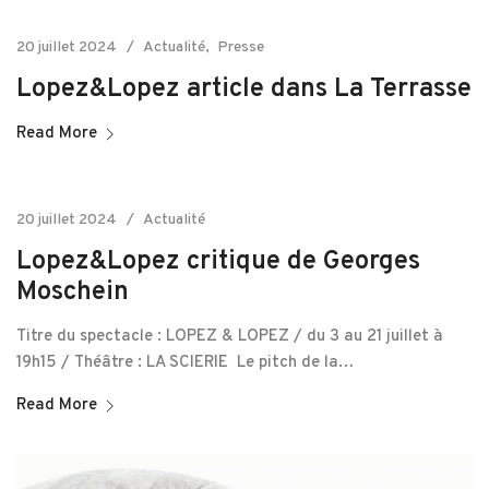
20 juillet 2024
Actualité
Presse
Lopez&Lopez article dans La Terrasse
Read More
20 juillet 2024
Actualité
Lopez&Lopez critique de Georges
Moschein
Titre du spectacle : LOPEZ & LOPEZ / du 3 au 21 juillet à
19h15 / Théâtre : LA SCIERIE Le pitch de la…
Read More