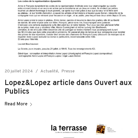
20 juillet 2024
Actualité
Presse
Lopez&Lopez article dans Ouvert aux
Publics
Read More