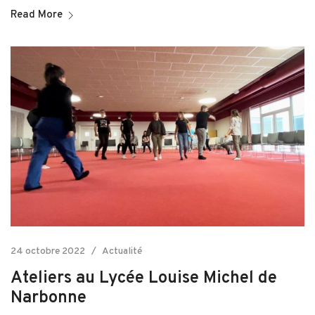
Read More
24 octobre 2022
Actualité
Ateliers au Lycée Louise Michel de
Narbonne