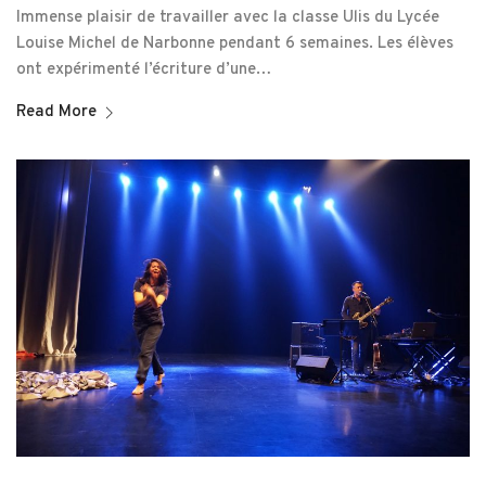
Immense plaisir de travailler avec la classe Ulis du Lycée
Louise Michel de Narbonne pendant 6 semaines. Les élèves
ont expérimenté l’écriture d’une…
Read More