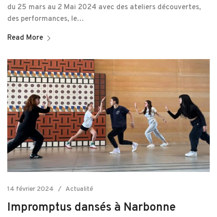
du 25 mars au 2 Mai 2024 avec des ateliers découvertes,
des performances, le…
Read More
14 février 2024
Actualité
Impromptus dansés à Narbonne