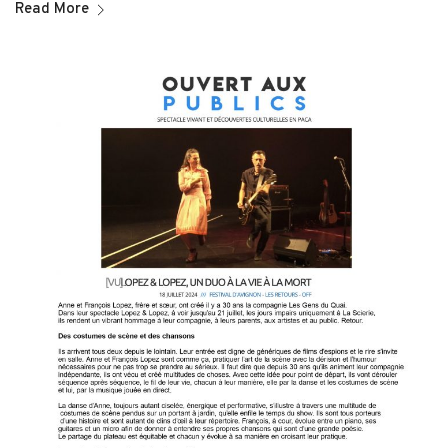
Read More