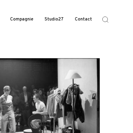
Compagnie
Studio27
Contact