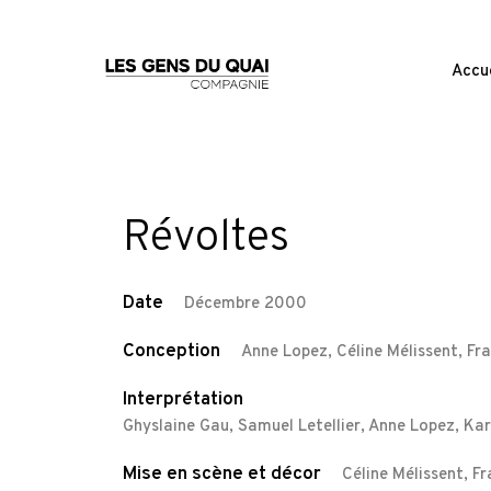
Accue
Révoltes
Date
Décembre 2000
Conception
Anne Lopez, Céline Mélissent, Fr
Interprétation
Ghyslaine Gau, Samuel Letellier, Anne Lopez, Kar
Mise en scène et décor
Céline Mélissent, F