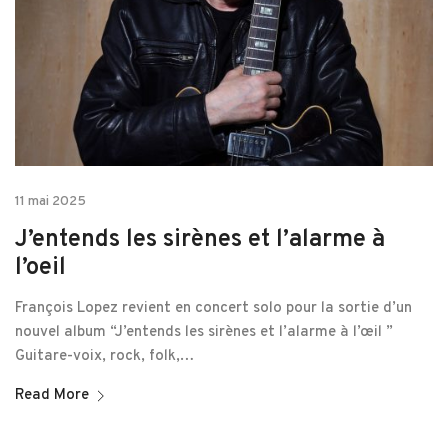
11 mai 2025
J’entends les sirènes et l’alarme à
l’oeil
François Lopez revient en concert solo pour la sortie d’un
nouvel album “J’entends les sirènes et l’alarme à l’œil ”
Guitare-voix, rock, folk,…
Read More