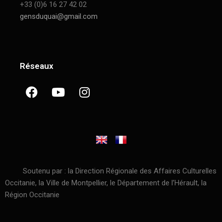
+33 (0)6 16 27 42 02
gensduquai@gmail.com
Réseaux
Soutenu par : la Direction Régionale des Affaires Culturelles
Occitanie, la Ville de Montpellier, le Département de l’Hérault, la
Région Occitanie