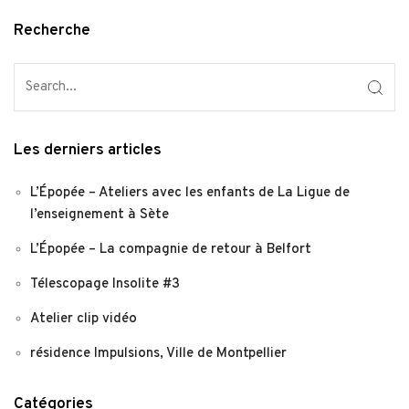
Recherche
Les derniers articles
L’Épopée – Ateliers avec les enfants de La Ligue de
l’enseignement à Sète
L’Épopée – La compagnie de retour à Belfort
Télescopage Insolite #3
Atelier clip vidéo
résidence Impulsions, Ville de Montpellier
Catégories