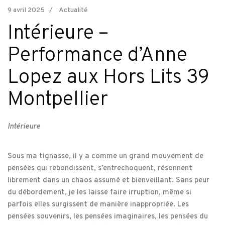
9 avril 2025
Actualité
Intérieure –
Performance d’Anne
Lopez aux Hors Lits 39
Montpellier
Intérieure
Sous ma tignasse, il y a comme un grand mouvement de
pensées qui rebondissent, s’entrechoquent, résonnent
librement dans un chaos assumé et bienveillant. Sans peur
du débordement, je les laisse faire irruption, même si
parfois elles surgissent de manière inappropriée. Les
pensées souvenirs, les pensées imaginaires, les pensées du