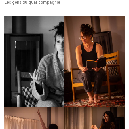
Les gens du quai compagnie