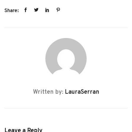
Share:
Written by:
LauraSerran
Leave a Reply