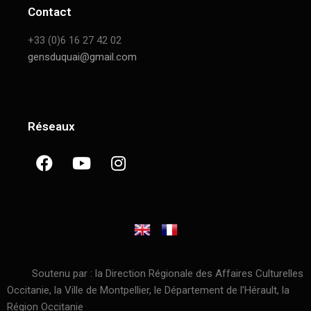
Contact
+33 (0)6 16 27 42 02
gensduquai@gmail.com
Réseaux
Soutenu par : la Direction Régionale des Affaires Culturelles
Occitanie, la Ville de Montpellier, le Département de l’Hérault, la
Région Occitanie