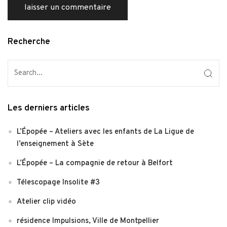
Recherche
Les derniers articles
L’Épopée – Ateliers avec les enfants de La Ligue de
l’enseignement à Sète
L’Épopée – La compagnie de retour à Belfort
Télescopage Insolite #3
Atelier clip vidéo
résidence Impulsions, Ville de Montpellier