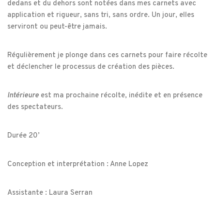
dedans et du dehors sont notées dans mes carnets avec
application et rigueur, sans tri, sans ordre. Un jour, elles
serviront ou peut-être jamais.
Régulièrement je plonge dans ces carnets pour faire récolte
et déclencher le processus de création des pièces.
Intérieure
est ma prochaine récolte, inédite et en présence
des spectateurs.
Durée 20’
Conception et interprétation : Anne Lopez
Assistante : Laura Serran