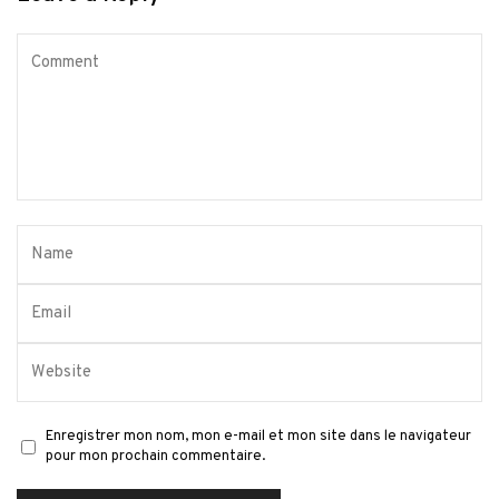
Enregistrer mon nom, mon e-mail et mon site dans le navigateur
pour mon prochain commentaire.