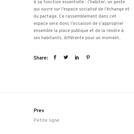
à sa fonction essentielle : l’habiter, un geste
qui ouvre sur l’espace socialisé de l’échange et
du partage. Ce rassemblement dans cet
espace sera donc l’occasion de s’approprier
ensemble la place publique et de la rendre à
ses habitants, différente pour un moment.
Share:
Prev
Petite ligne