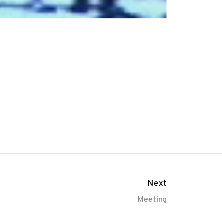
Next
Meeting