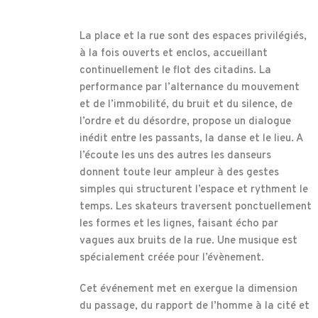
La place et la rue sont des espaces privilégiés,
à la fois ouverts et enclos, accueillant
continuellement le flot des citadins. La
performance par l’alternance du mouvement
et de l’immobilité, du bruit et du silence, de
l’ordre et du désordre, propose un dialogue
inédit entre les passants, la danse et le lieu. A
l’écoute les uns des autres les danseurs
donnent toute leur ampleur à des gestes
simples qui structurent l’espace et rythment le
temps. Les skateurs traversent ponctuellement
les formes et les lignes, faisant écho par
vagues aux bruits de la rue. Une musique est
spécialement créée pour l’évènement.
Cet événement met en exergue la dimension
du passage, du rapport de l’homme à la cité et