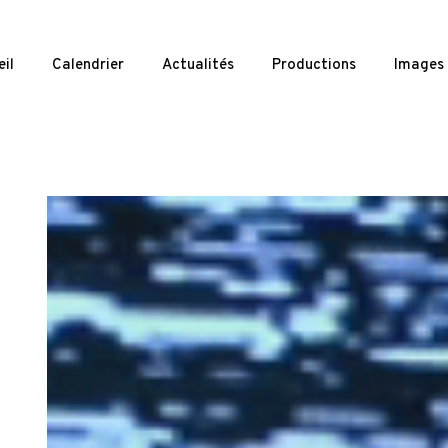
il
Calendrier
Actualités
Productions
Images