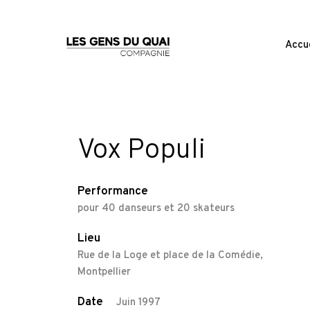
Accue
Vox Populi
Performance
pour 40 danseurs et 20 skateurs
Lieu
Rue de la Loge et place de la Comédie,
Montpellier
Date
Juin 1997