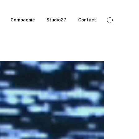
Compagnie
Studio27
Contact