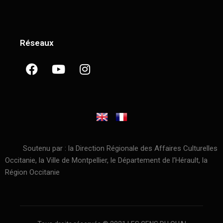
Réseaux
Soutenu par : la Direction Régionale des Affaires Culturelles
Occitanie, la Ville de Montpellier, le Département de l’Hérault, la
Région Occitanie