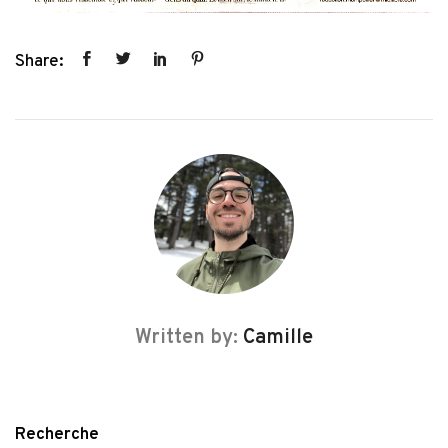
Share:
Written by:
Camille
Recherche