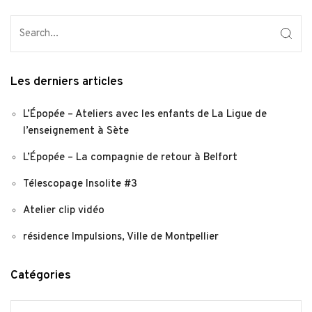
Les derniers articles
L’Épopée – Ateliers avec les enfants de La Ligue de
l’enseignement à Sète
L’Épopée – La compagnie de retour à Belfort
Télescopage Insolite #3
Atelier clip vidéo
résidence Impulsions, Ville de Montpellier
Catégories