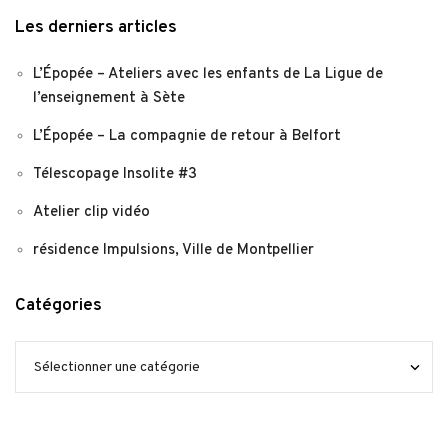
Les derniers articles
L’Épopée – Ateliers avec les enfants de La Ligue de
l’enseignement à Sète
L’Épopée – La compagnie de retour à Belfort
Télescopage Insolite #3
Atelier clip vidéo
résidence Impulsions, Ville de Montpellier
Catégories