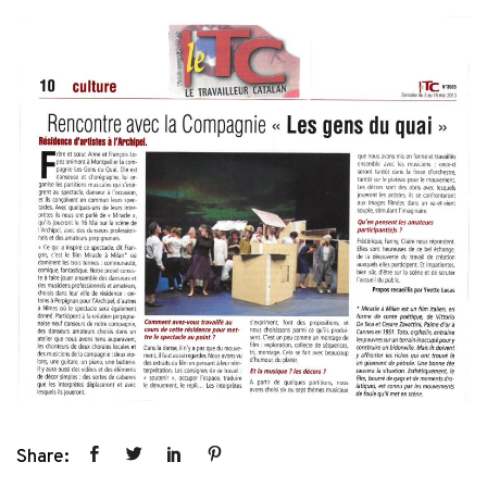
Share: