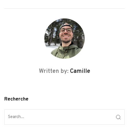
Written by:
Camille
Recherche