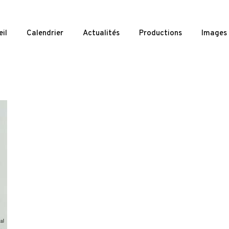
il
Calendrier
Actualités
Productions
Images