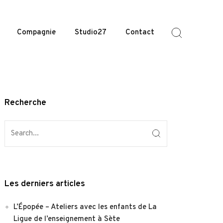
Compagnie
Studio27
Contact
Recherche
Les derniers articles
L’Épopée – Ateliers avec les enfants de La
Ligue de l’enseignement à Sète