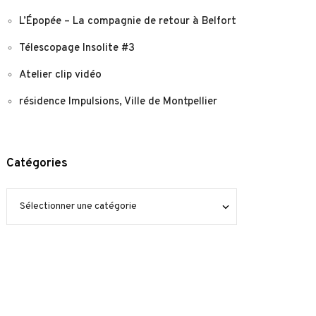
L’Épopée – La compagnie de retour à Belfort
Télescopage Insolite #3
Atelier clip vidéo
résidence Impulsions, Ville de Montpellier
Catégories