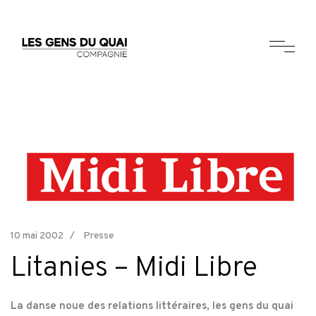
10 mai 2002
Presse
Litanies – Midi Libre
La danse noue des relations littéraires, les gens du quai