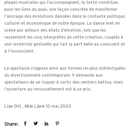
plages musicales qui l’accompagnent, le texte constitue,
pour les Gens du quai, une façon concrète de manifester
l’ancrage des évolutions dansées dans le contexte politique,
culturel et économique de notre époque. La danse met en
scène par ailleurs des états d’émotion, tels que les
ressentent les cinq interprètes de cette création, couplés à
une recherche gestuelle qui fait la part belle au conscient et
à l’inconscient.
Le spectacle s’oppose ainsi aux formes les plus stéréotypées
du divertissement contemporain. Il demande aux
spectateurs de se risquer à sortir des sentiers battus, mais
l’ouverture au renouvellement est à ce prix.
Lise Ott , Midi Libre
10 mai 2002
Share: