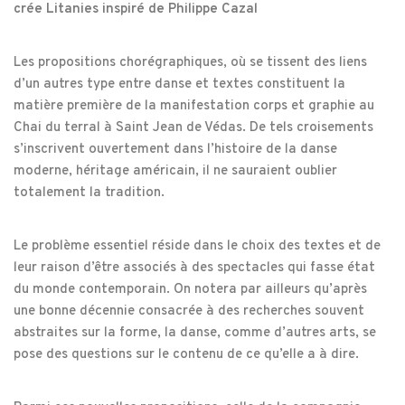
crée Litanies inspiré de Philippe Cazal
Les propositions chorégraphiques, où se tissent des liens
d’un autres type entre danse et textes constituent la
matière première de la manifestation corps et graphie au
Chai du terral à Saint Jean de Védas. De tels croisements
s’inscrivent ouvertement dans l’histoire de la danse
moderne, héritage américain, il ne sauraient oublier
totalement la tradition.
Le problème essentiel réside dans le choix des textes et de
leur raison d’être associés à des spectacles qui fasse état
du monde contemporain. On notera par ailleurs qu’après
une bonne décennie consacrée à des recherches souvent
abstraites sur la forme, la danse, comme d’autres arts, se
pose des questions sur le contenu de ce qu’elle a à dire.