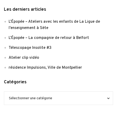
Les derniers articles
L’Épopée – Ateliers avec les enfants de La Ligue de
l’enseignement à Sète
L’Épopée – La compagnie de retour à Belfort
Télescopage Insolite #3
Atelier clip vidéo
résidence Impulsions, Ville de Montpellier
Catégories