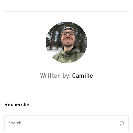
Written by:
Camille
Recherche