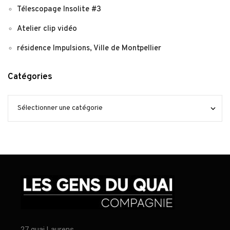
Télescopage Insolite #3
Atelier clip vidéo
résidence Impulsions, Ville de Montpellier
Catégories
27 quai Laurens