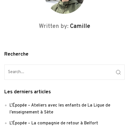
Written by:
Camille
Recherche
Les derniers articles
L’Épopée – Ateliers avec les enfants de La Ligue de
l’enseignement à Sète
L’Épopée – La compagnie de retour à Belfort