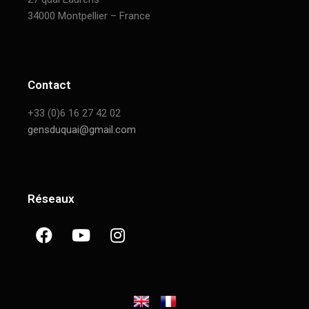
34000 Montpellier – France
Contact
+33 (0)6 16 27 42 02
gensduquai@gmail.com
Réseaux