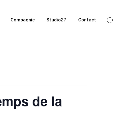
Compagnie
Studio27
Contact
emps de la