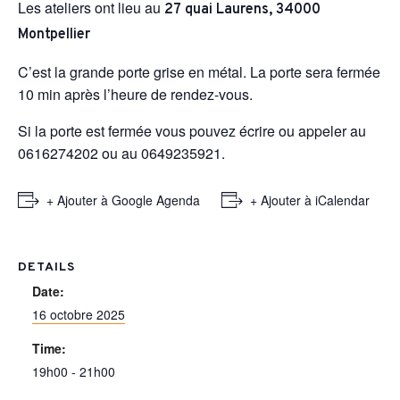
Les ateliers ont lieu au
27 quai Laurens, 34000
Montpellier
C’est la grande porte grise en métal. La porte sera fermée
10 min après l’heure de rendez-vous.
Si la porte est fermée vous pouvez écrire ou appeler au
0616274202 ou au 0649235921.
+ Ajouter à Google Agenda
+ Ajouter à iCalendar
DETAILS
Date:
16 octobre 2025
Time:
19h00 - 21h00