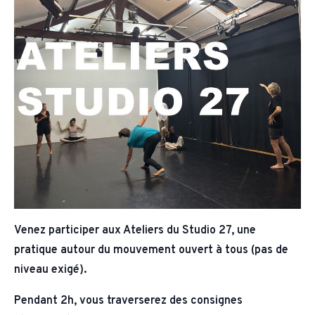
Venez participer aux Ateliers du Studio 27, une
pratique autour du mouvement ouvert à tous (pas de
niveau exigé).
Pendant 2h, vous traverserez des consignes