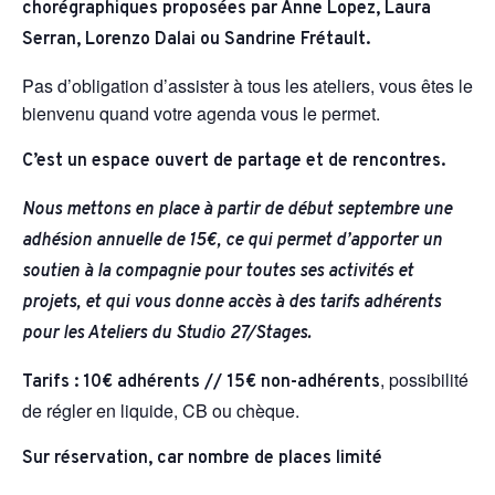
chorégraphiques proposées par Anne Lopez, Laura
Serran, Lorenzo Dalai ou Sandrine Frétault.
Pas d’obligation d’assister à tous les ateliers, vous êtes le
bienvenu quand votre agenda vous le permet.
C’est un espace ouvert de partage et de rencontres.
Nous mettons en place à partir de début septembre une
adhésion annuelle de 15€, ce qui permet d’apporter un
soutien à la compagnie pour toutes ses activités et
projets, et qui vous donne accès à des tarifs adhérents
pour les Ateliers du Studio 27/Stages.
,
possibilité
Tarifs : 10€ adhérents // 15€ non-adhérents
de régler en liquide, CB ou chèque.
Sur réservation, car nombre de places limité