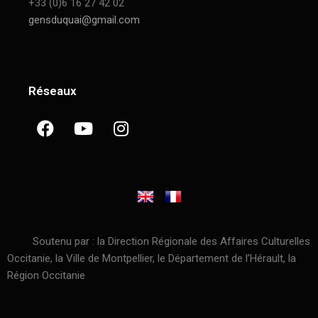
+33 (0)6 16 27 42 02
gensduquai@gmail.com
Réseaux
Soutenu par : la Direction Régionale des Affaires Culturelles
Occitanie, la Ville de Montpellier, le Département de l’Hérault, la
Région Occitanie