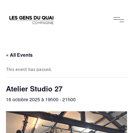
« All Events
This event has passed.
Atelier Studio 27
16 octobre 2025 à 19h00
-
21h00