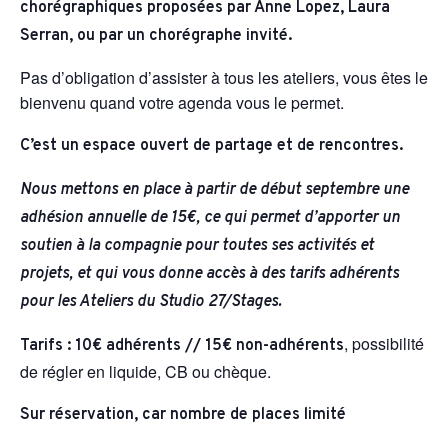
chorégraphiques proposées par Anne Lopez, Laura
Serran, ou par un chorégraphe invité.
Pas d’obligation d’assister à tous les ateliers, vous êtes le
bienvenu quand votre agenda vous le permet.
C’est un espace ouvert de partage et de rencontres.
Nous mettons en place à partir de début septembre une
adhésion annuelle de 15€, ce qui permet d’apporter un
soutien à la compagnie pour toutes ses activités et
projets, et qui vous donne accès à des tarifs adhérents
pour les Ateliers du Studio 27/Stages.
,
possibilité
Tarifs : 10€ adhérents // 15€ non-adhérents
de régler en liquide, CB ou chèque.
Sur réservation, car nombre de places limité