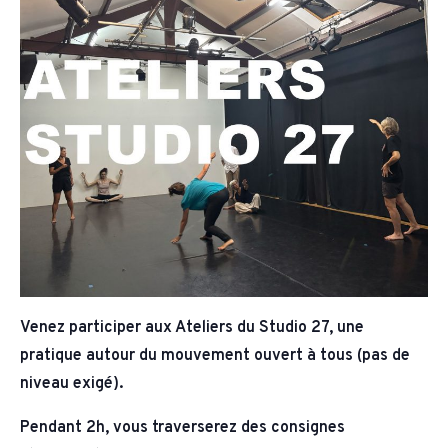
Venez participer aux Ateliers du Studio 27, une
pratique autour du mouvement ouvert à tous (pas de
niveau exigé).
Pendant 2h, vous traverserez des consignes