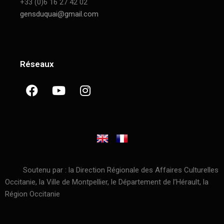
+33 (0)6 16 27 42 02
gensduquai@gmail.com
Réseaux
Soutenu par : la Direction Régionale des Affaires Culturelles
Occitanie, la Ville de Montpellier, le Département de l’Hérault, la
Région Occitanie