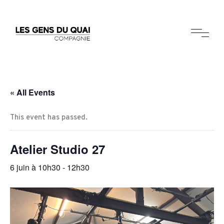
« All Events
This event has passed.
Atelier Studio 27
6 juin à 10h30
-
12h30