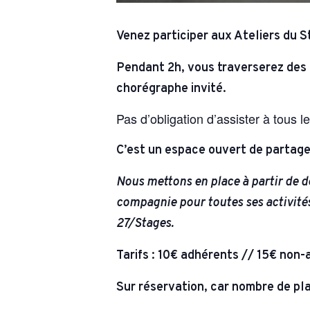
Venez participer aux Ateliers du S
Pendant 2h, vous traverserez des
chorégraphe invité.
Pas d’obligation d’assister à tous 
C’est un espace ouvert de partage
Nous mettons en place à partir de d
compagnie pour toutes ses activités 
27/Stages.
Tarifs : 10€ adhérents // 15€ non
Sur réservation, car nombre de pl