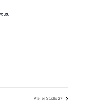
vous.
Atelier Studio 27