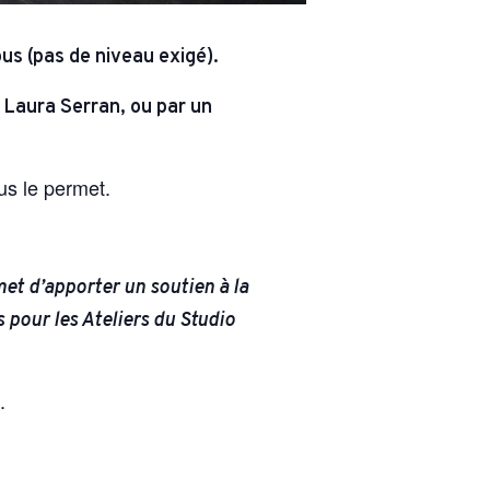
us (pas de niveau exigé).
Laura Serran, ou par un
us le permet.
et d’apporter un soutien à la
 pour les Ateliers du Studio
.