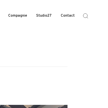
Compagnie
Studio27
Contact