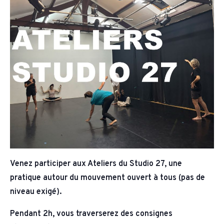
Venez participer aux Ateliers du Studio 27, une
pratique autour du mouvement ouvert à tous (pas de
niveau exigé).
Pendant 2h, vous traverserez des consignes