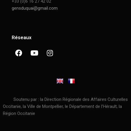
+33 (0)6 16 27 42 02
gensduquai@gmail.com
Réseaux
Soutenu par : la Direction Régionale des Affaires Culturelles
Occitanie, la Ville de Montpellier, le Département de l’Hérault, la
Région Occitanie