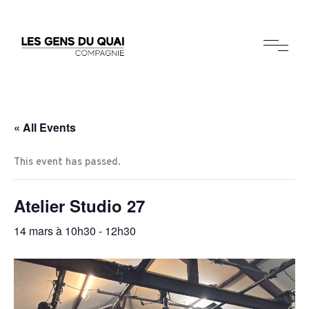
« All Events
This event has passed.
Atelier Studio 27
14 mars à 10h30
-
12h30