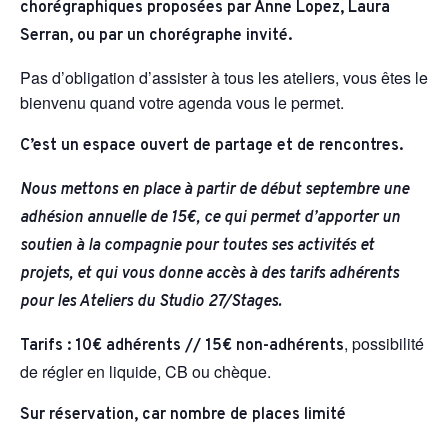
chorégraphiques proposées par Anne Lopez, Laura
Serran, ou par un chorégraphe invité.
Pas d’obligation d’assister à tous les ateliers, vous êtes le
bienvenu quand votre agenda vous le permet.
C’est un espace ouvert de partage et de rencontres.
Nous mettons en place à partir de début septembre une
adhésion annuelle de 15€, ce qui permet d’apporter un
soutien à la compagnie pour toutes ses activités et
projets, et qui vous donne accès à des tarifs adhérents
pour les Ateliers du Studio 27/Stages.
,
possibilité
Tarifs : 10€ adhérents // 15€ non-adhérents
de régler en liquide, CB ou chèque.
Sur réservation, car nombre de places limité